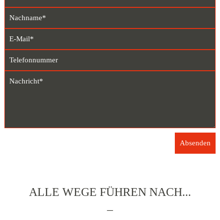
ALLE WEGE FÜHREN NACH...