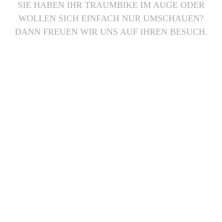
SIE HABEN IHR TRAUMBIKE IM AUGE ODER
WOLLEN SICH EINFACH NUR UMSCHAUEN?
DANN FREUEN WIR UNS AUF IHREN BESUCH.